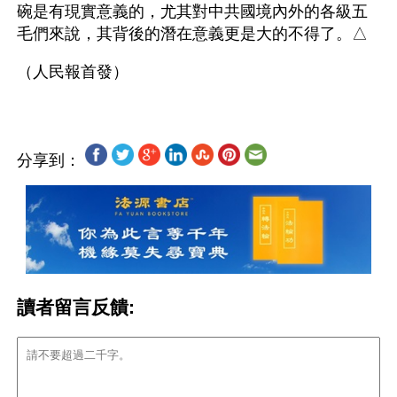
碗是有現實意義的，尤其對中共國境內外的各級五
毛們來說，其背後的潛在意義更是大的不得了。△
分享到：
讀者留言反饋: