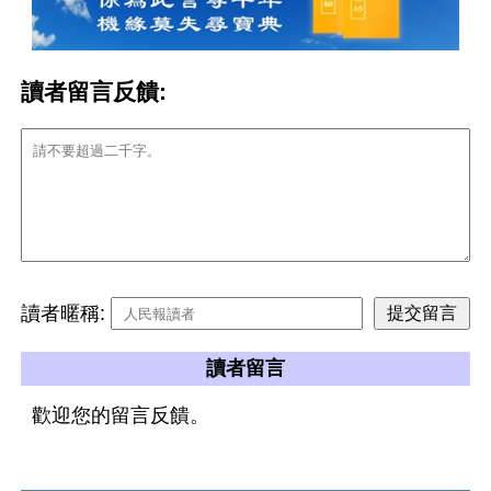
讀者留言反饋:
讀者暱稱:
讀者留言
歡迎您的留言反饋。