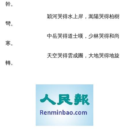
幹。
　　　　　　　　穎河哭得水上岸，嵩陽哭得柏樹
彎。
　　　　　　　　中岳哭得道士嘆，少林哭得和尚
寒。
　　　　　　　　天空哭得雲成團，大地哭得地旋
轉。