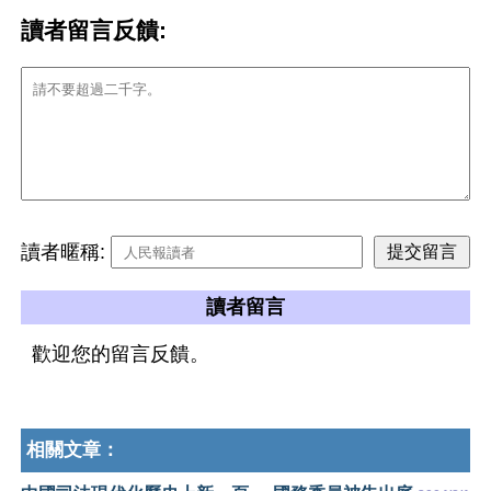
讀者留言反饋:
讀者暱稱:
讀者留言
歡迎您的留言反饋。
相關文章：