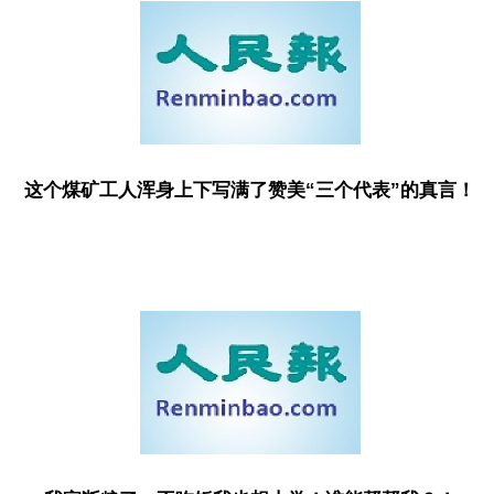
这个煤矿工人浑身上下写满了赞美“三个代表”的真言！