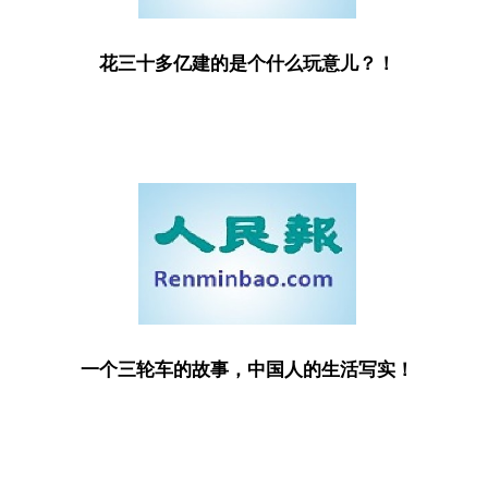
花三十多亿建的是个什么玩意儿？！
一个三轮车的故事，中国人的生活写实！