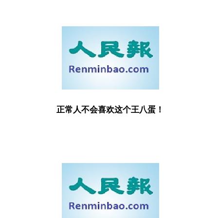
正常人不会喜欢这个王八蛋！