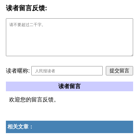
读者留言反馈:
读者暱称:
读者留言
欢迎您的留言反馈。
相关文章：