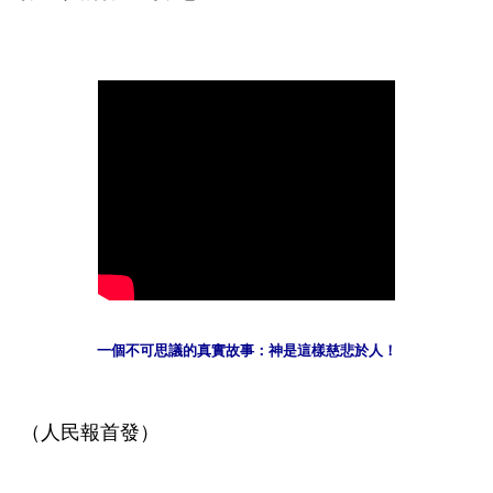
一個不可思議的真實故事：神是這樣慈悲於人！