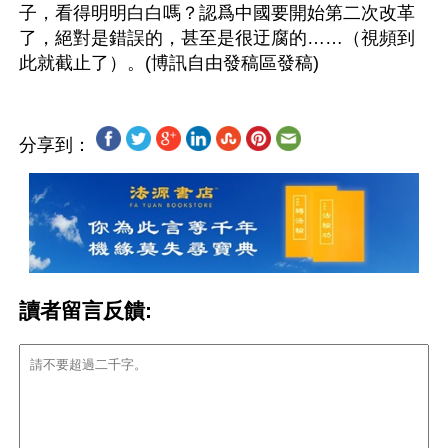
子，看得明明白白嗎？認爲中國要開始第二次改革
了，絕對是錯誤的，甚至是很迂腐的……（視頻到
分享到：
讀者留言反饋: