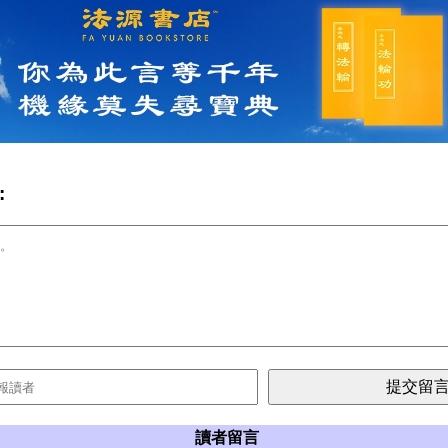
:
讀者留言