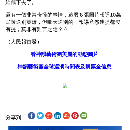
給踹下去了。
還有一個非常奇怪的事情，這麼多張圖片報導10萬
民衆送別英雄，但哪天送別的，報導竟然連提都沒
有提，莫非有難言之隱？△
（人民報首發）
看神韻藝術團美麗的動態圖片
神韻藝術團全球巡演時間表及購票全信息
分享到：