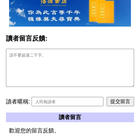
讀者留言反饋:
讀者暱稱:
讀者留言
歡迎您的留言反饋。