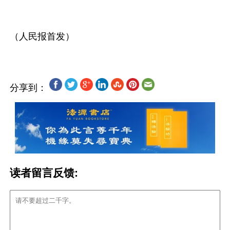
分享到：
读者留言反馈: