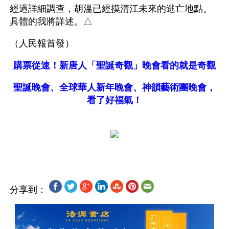
經過詳細調查，胡溫已經摸清江未來的逃亡地點。
具體的我將詳述。△
（人民報首發）
購票從速！新唐人「聖誕奇觀」晚會看的就是奇觀
聖誕晚會、全球華人新年晚會、神韻藝術團晚會，
看了好福氣！
分享到：