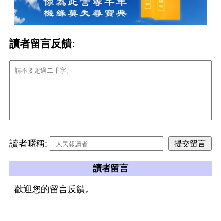
讀者留言反饋:
讀者暱稱:
讀者留言
歡迎您的留言反饋。