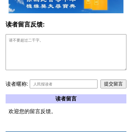
读者留言反馈:
读者暱称:
读者留言
欢迎您的留言反馈。