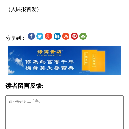
分享到：
读者留言反馈: