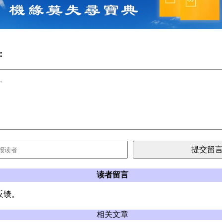
:
读者留言
反馈。
相关文章