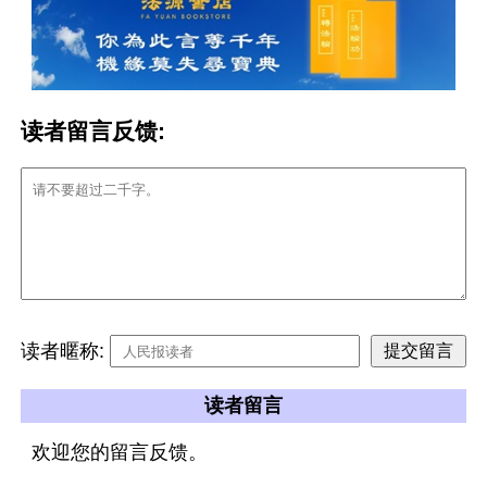
读者留言反馈:
读者暱称:
读者留言
欢迎您的留言反馈。