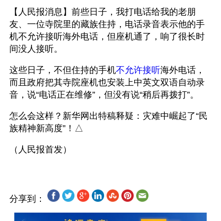
【人民报消息】前些日子，我打电话给我的老朋
友、一位寺院里的藏族住持，电话录音表示他的手
机不允许接听海外电话，但座机通了，响了很长时
间没人接听。
这些日子，不但住持的手机
不允许接听
海外电话，
而且政府把其寺院座机也安装上中英文双语自动录
音，说“电话正在维修”，但没有说“稍后再拨打”。
怎么会这样？新华网出特稿释疑：灾难中崛起了“民
族精神新高度”！△
分享到：