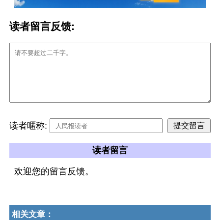
读者留言反馈:
读者暱称:
读者留言
欢迎您的留言反馈。
相关文章：