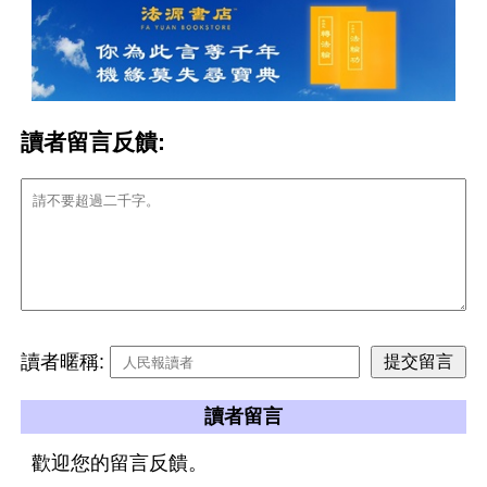
讀者留言反饋:
讀者暱稱:
讀者留言
歡迎您的留言反饋。