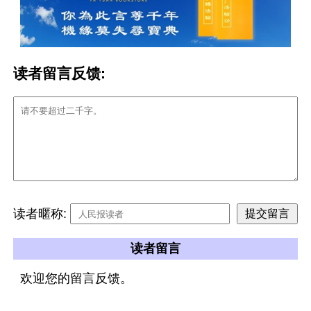
读者留言反馈:
读者暱称:
读者留言
欢迎您的留言反馈。