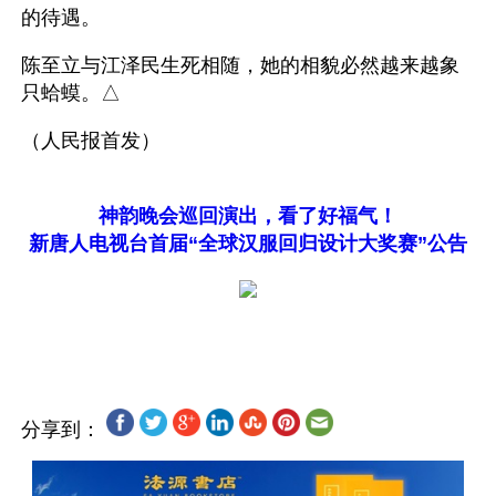
的待遇。
陈至立与江泽民生死相随，她的相貌必然越来越象
只蛤蟆。△
（人民报首发）
神韵晚会巡回演出，看了好福气！
新唐人电视台首届“全球汉服回归设计大奖赛”公告
分享到：