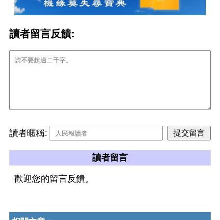
讀者留言反饋:
讀者暱稱:
讀者留言
歡迎您的留言反饋。