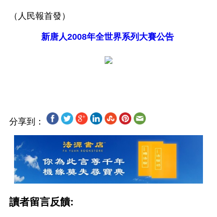
（人民報首發） 
新唐人2008年全世界系列大賽公告
分享到：
讀者留言反饋: