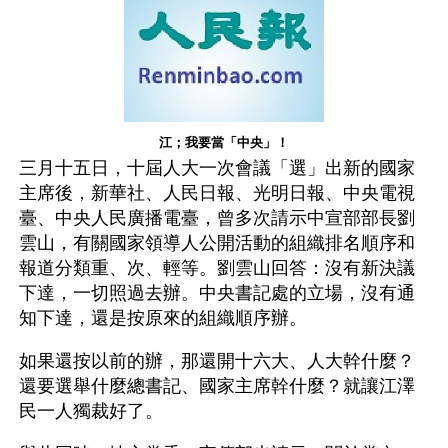
江；我要當「中央」！
三月十五日，十屆人大一次會議「選」出新的國家
主席後，新華社、人民日報、光明日報、中央電視
臺、中央人民廣播電臺，曾多次請示中宣部部長劉
雲山，有關國家領導人公開活動的組織排名順序和
報道分類重、次、輕等。劉雲山回答：沒有新決議
下達，一切照過去辦。中央書記處的立場，沒有通
知下達，還是按原來的組織順序辦。
如果還按以前的辦，那還開十六大、人大幹什麼？ 
還要選舉什麼總書記、國家主席幹什麼？就讓江澤
民一人獨裁好了。