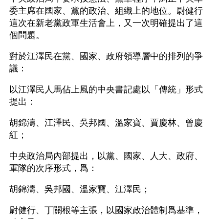
委主席在國家、黨的政治、組織上的地位。尉健行
這次在新老黨政軍生活會上，又一次明確提出了這
個問題。
對於江澤民在黨、國家、政府領導層中的排列的爭
議：
以江澤民人馬佔上風的中央書記處以「傳統」形式
提出：
胡錦濤、江澤民、吳邦國、溫家寶、賈慶林、曾慶
紅；
中央政治局內部提出，以黨、國家、人大、政府、
軍隊的次序形式，爲：
胡錦濤、吳邦國、溫家寶、江澤民；
尉健行、丁關根等主張，以國家政治體制爲基準，