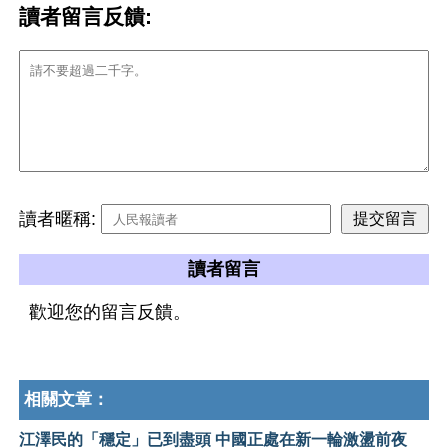
讀者留言反饋:
讀者暱稱:
讀者留言
歡迎您的留言反饋。
相關文章：
江澤民的「穩定」已到盡頭 中國正處在新一輪激盪前夜