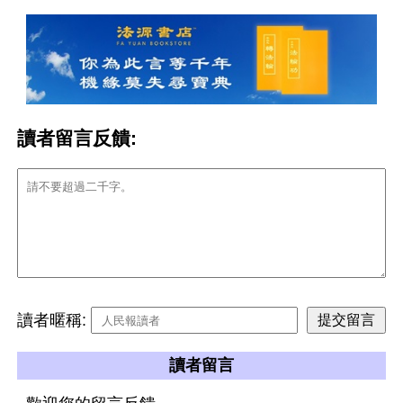
讀者留言反饋:
讀者暱稱:
讀者留言