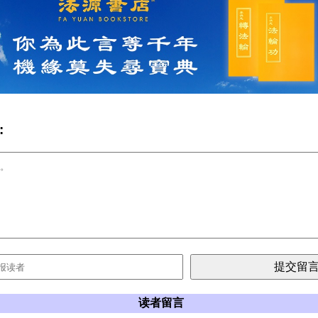
:
读者留言