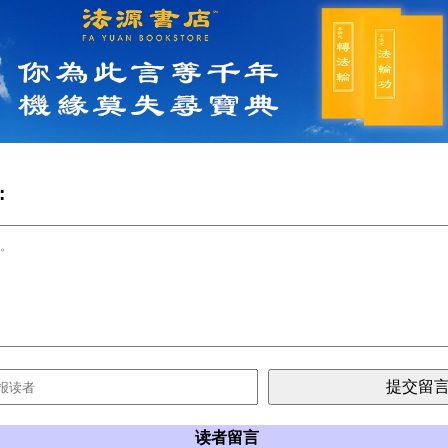
:
读者留言