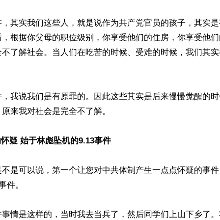
讲，其实我们这些人，就是说作为共产党官员的孩子，其实是
后，根据你父母的职位级别，你享受他们的住房，你享受他们
全不了解社会。当人们在吃苦的时候、受难的时候，我们其实
讲，我说我们是有原罪的。因此这些其实是后来慢慢觉醒的时
原来我对社会是完全不了解。

怀疑 始于林彪坠机的9.13事件
是不是可以说，第一个让您对中共体制产生一点点怀疑的事件
事件。

件事情是这样的，当时我去当兵了，然后同学们上山下乡了。