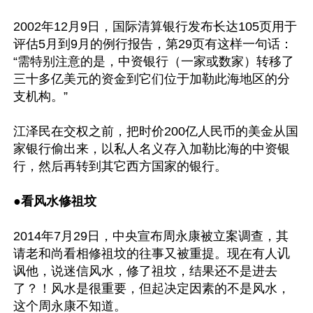
2002年12月9日，国际清算银行发布长达105页用于
评估5月到9月的例行报告，第29页有这样一句话：
“需特别注意的是，中资银行（一家或数家）转移了
三十多亿美元的资金到它们位于加勒此海地区的分
支机构。”

江泽民在交权之前，把时价200亿人民币的美金从国
家银行偷出来，以私人名义存入加勒比海的中资银
行，然后再转到其它西方国家的银行。

●
看风水修祖坟 
2014年7月29日，中央宣布周永康被立案调查，其
请老和尚看相修祖坟的往事又被重提。现在有人讥
讽他，说迷信风水，修了祖坟，结果还不是进去
了？！风水是很重要，但起决定因素的不是风水，
这个周永康不知道。
