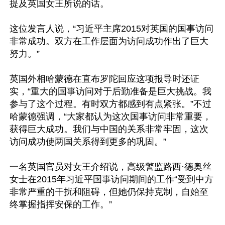
提及英国女王所说的话。

这位发言人说，“习近平主席2015对英国的国事访问
非常成功。双方在工作层面为访问成功作出了巨大
努力。”

英国外相哈蒙德在直布罗陀回应这项报导时还证
实，“重大的国事访问对于后勤准备是巨大挑战。我
参与了这个过程。有时双方都感到有点紧张。”不过
哈蒙德强调，“大家都认为这次国事访问非常重要，
获得巨大成功。我们与中国的关系非常牢固，这次
访问成功使两国关系得到更多的巩固。”

一名英国官员对女王介绍说，高级警监路西·德奥丝
女士在2015年习近平国事访问期间的工作“受到中方
非常严重的干扰和阻碍，但她仍保持克制，自始至
终掌握指挥安保的工作。”
