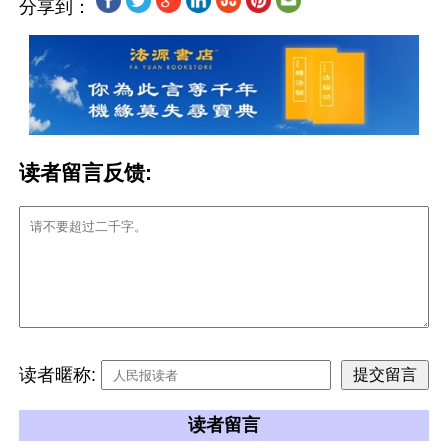
分享到：
读者留言反馈:
读者暱称:
读者留言