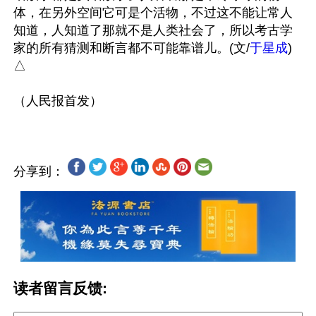
体，在另外空间它可是个活物，不过这不能让常人
知道，人知道了那就不是人类社会了，所以考古学
家的所有猜测和断言都不可能靠谱儿。(文/
于星成
)
△ 

分享到：
读者留言反馈: