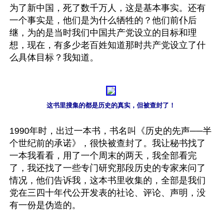
为了新中国，死了数千万人，这是基本事实。还有
一个事实是，他们是为什么牺牲的？他们前仆后
继，为的是当时我们中国共产党设立的目标和理
想，现在，有多少老百姓知道那时共产党设立了什
么具体目标？我知道。

这书里搜集的都是历史的真实，但被查封了！
1990年时，出过一本书，书名叫《历史的先声──半
个世纪前的承诺》，很快被查封了。我让秘书找了
一本我看看，用了一个周末的两天，我全部看完
了，我还找了一些专门研究那段历史的专家来问了
情况，他们告诉我，这本书里收集的，全部是我们
党在三四十年代公开发表的社论、评论、声明，没
有一份是伪造的。
