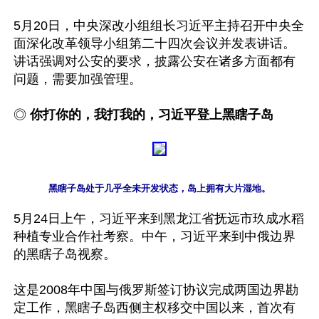
5月20日，中央深改小组组长习近平主持召开中央全
面深化改革领导小组第二十四次会议并发表讲话。
讲话强调对公安的要求，披露公安在诸多方面都有
问题，需要加强管理。

◎ 
你打你的，我打我的，习近平登上黑瞎子岛
黑瞎子岛处于几乎全未开发状态，岛上拥有大片湿地。
5月24日上午，习近平来到黑龙江省抚远市玖成水稻
种植专业合作社考察。中午，习近平来到中俄边界
的黑瞎子岛视察。

这是2008年中国与俄罗斯签订协议完成两国边界勘
定工作，黑瞎子岛西侧主权移交中国以来，首次有