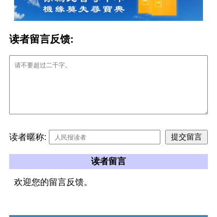
读者留言反馈:
读者暱称:
读者留言
欢迎您的留言反馈。