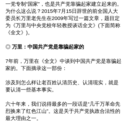
一党专制“国家”，也是共产党靠骗起家建立起来的。
为什么这么说？2015年7月15日辞世的前全国人大
委员长万里老先生在2009年写过一篇文章，题目定
为《万里与中央党校年轻教授谈话全文》(下面简称
《全文》)。

◎ 
万里：中国共产党是靠骗起家的
7年前，万里在《全文》中谈到中国共产党是靠骗起
家的。下面摘录这一部份：

涉及到怎么样让老百姓认清历史、认清现实，就是
要认清一些基本事实。

六十年来，我们说得最多的一段话是“几千万革命先
烈换来了红色江山”。这是关于共产党执政合法性的
最大理由之一。
