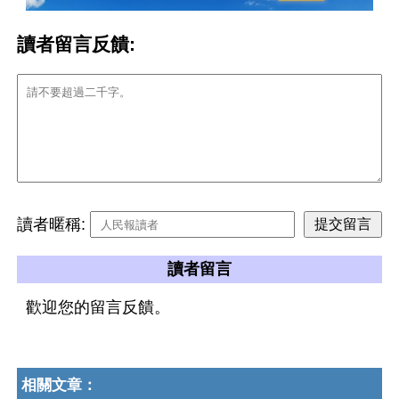
讀者留言反饋:
讀者暱稱:
讀者留言
歡迎您的留言反饋。
相關文章：