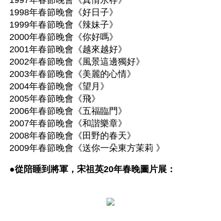
1997年春節晚會《真情永存》
1998年春節晚會《好日子》
1999年春節晚會《辣妹子》
2000年春節晚會《你好嗎》
2001年春節晚會《越來越好》
2002年春節晚會《風景這邊獨好》
2003年春節晚會《美麗的心情》
2004年春節晚會《望月》
2005年春節晚會《飛》
2006年春節晚會《五福臨門》
2007年春節晚會《和諧樂章》
2008年春節晚會《田野的春天》
2009年春節晚會《送你一朵東方茉莉 》
●
從陪睡到將軍，宋祖英20年春晚圖片展：