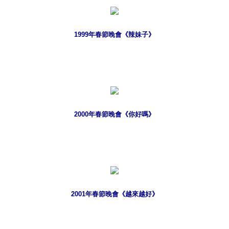
1999年春節晚會《辣妹子》
2000年春節晚會《你好嗎》
2001年春節晚會《越來越好》