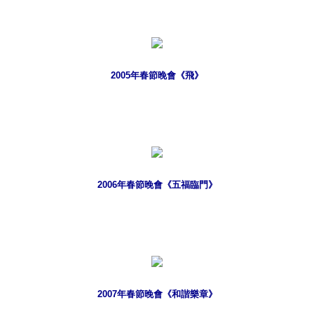
2005年春節晚會《飛》
2006年春節晚會《五福臨門》
2007年春節晚會《和諧樂章》