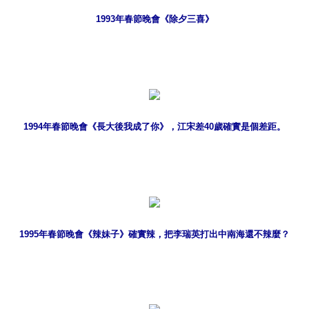
1993年春節晚會《除夕三喜》
1994年春節晚會《長大後我成了你》，江宋差40歲確實是個差距。
1995年春節晚會《辣妹子》確實辣，把李瑞英打出中南海還不辣麼？