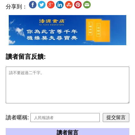
分享到：
讀者留言反饋:
讀者暱稱:
讀者留言