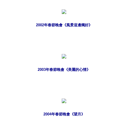
2002年春節晚會《風景這邊獨好》
2003年春節晚會《美麗的心情》
2004年春節晚會《望月》