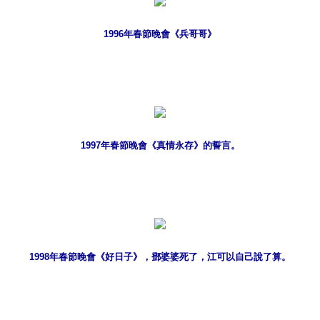
1996年春節晚會《兵哥哥》
1997年春節晚會《真情永存》的誓言。
1998年春節晚會《好日子》，鄧婆婆死了，江可以自己說了算。