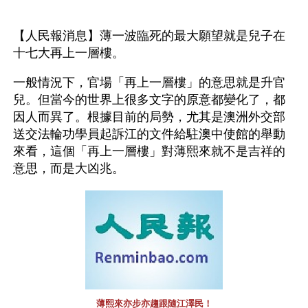
【人民報消息】薄一波臨死的最大願望就是兒子在
十七大再上一層樓。
一般情況下，官場「再上一層樓」的意思就是升官
兒。但當今的世界上很多文字的原意都變化了，都
因人而異了。根據目前的局勢，尤其是澳洲外交部
送交法輪功學員起訴江的文件給駐澳中使館的舉動
來看，這個「再上一層樓」對薄熙來就不是吉祥的
意思，而是大凶兆。
薄熙來亦步亦趨跟隨江澤民！