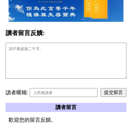
讀者留言反饋:
讀者暱稱:
讀者留言
歡迎您的留言反饋。