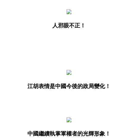
人邪眼不正！
江胡表情是中國今後的政局變化！
中國繼續執掌軍權者的光輝形象！