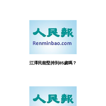
江澤民能堅持到85歲嗎？