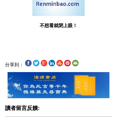
不想看就閉上眼！
分享到：
讀者留言反饋: