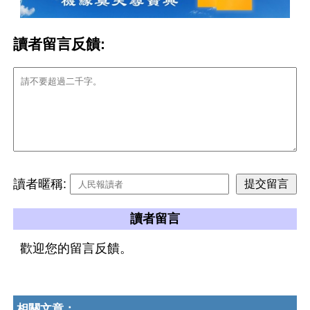
讀者留言反饋:
讀者暱稱:
讀者留言
歡迎您的留言反饋。
相關文章：