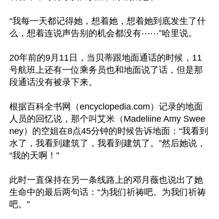
“我每一天都记得她，想着她，想着她到底发生了什
么，想着连说声告别的机会都没有⋯⋯”哈里说。

20年前的9月11日，当贝蒂跟地面通话的时候，11
号航班上还有一位乘务员也和地面说了话，但是那
段通话没有被录下来。

根据百科全书网（encyclopedia.com）记录的地面
人员的回忆说，那个叫艾米（Madeliine Amy Swee
ney）的空姐在8点45分钟的时候告诉地面：“我看到
水了，我看到建筑了，我看到建筑了。”然后她说，
“我的天啊！”

此时一直保持在另一条线路上的邓月薇也说出了她
生命中的最后两句话：“为我们祈祷吧。为我们祈祷
吧。”
