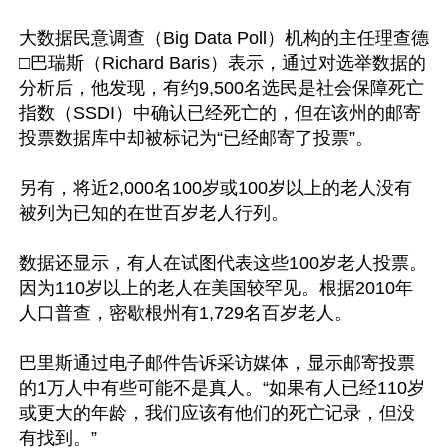
大数据民意调查（Big Data Poll）机构的主任理查德
□巴瑞斯（Richard Baris）表示，通过对选举数据的
分析后，他发现，有约9,500名选民是社会保障死亡
指数（SSDI）中确认已经死亡的，但在该州的邮寄
投票数据库中却被标记为“已经邮寄了投票”。

另有，将近2,000名100岁或100岁以上的老人没有
被列为已知的在世百岁老人行列。

数据还显示，有人在试图代表这些100岁老人投票。
因为110岁以上的老人在美国较罕见。根据2010年
人口普查，密歇根州有1,729名百岁老人。

巴里斯通过电子邮件告诉采访媒体，显示邮寄投票
的1万人中有些可能不是真人。“如果有人已经110岁
或更大的年龄，我们应该有他们的死亡记录，但没
有找到。”
