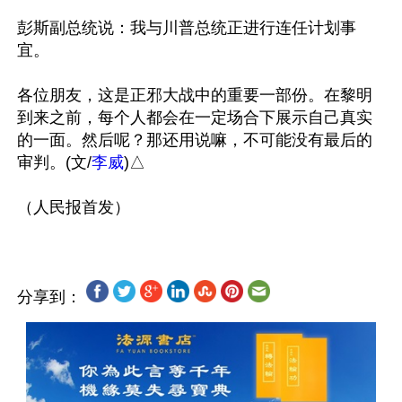
彭斯副总统说：我与川普总统正进行连任计划事
宜。

各位朋友，这是正邪大战中的重要一部份。在黎明
到来之前，每个人都会在一定场合下展示自己真实
的一面。然后呢？那还用说嘛，不可能没有最后的
审判。(文/
李威
)△

分享到：