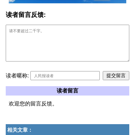
读者留言反馈:
读者暱称:
读者留言
欢迎您的留言反馈。
相关文章：