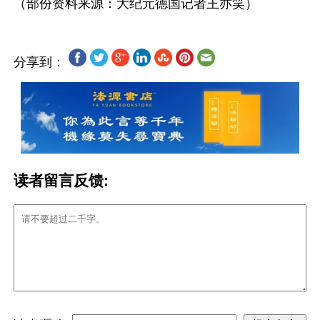
分享到：
读者留言反馈: