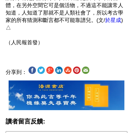
體，在另外空間它可是個活物，不過這不能讓常人
知道，人知道了那就不是人類社會了，所以考古學
家的所有猜測和斷言都不可能靠譜兒。(文/
於星成
)
△ 

分享到：
讀者留言反饋: