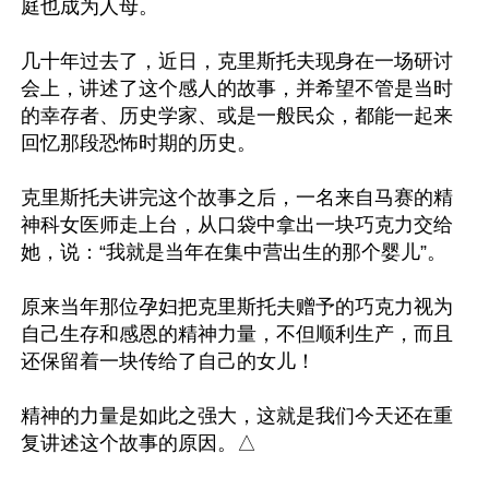
庭也成为人母。

几十年过去了，近日，克里斯托夫现身在一场研讨
会上，讲述了这个感人的故事，并希望不管是当时
的幸存者、历史学家、或是一般民众，都能一起来
回忆那段恐怖时期的历史。

克里斯托夫讲完这个故事之后，一名来自马赛的精
神科女医师走上台，从口袋中拿出一块巧克力交给
她，说：“我就是当年在集中营出生的那个婴儿”。

原来当年那位孕妇把克里斯托夫赠予的巧克力视为
自己生存和感恩的精神力量，不但顺利生产，而且
还保留着一块传给了自己的女儿！

精神的力量是如此之强大，这就是我们今天还在重