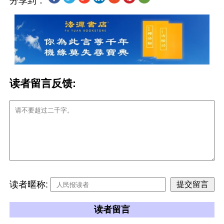
分享到：
读者留言反馈:
读者暱称:
读者留言