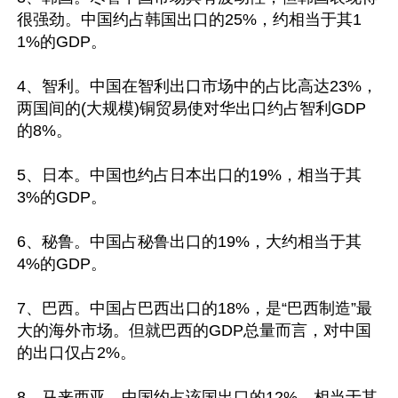
很强劲。中国约占韩国出口的25%，约相当于其1
1%的GDP。

4、智利。中国在智利出口市场中的占比高达23%，
两国间的(大规模)铜贸易使对华出口约占智利GDP
的8%。

5、日本。中国也约占日本出口的19%，相当于其
3%的GDP。

6、秘鲁。中国占秘鲁出口的19%，大约相当于其
4%的GDP。

7、巴西。中国占巴西出口的18%，是“巴西制造”最
大的海外市场。但就巴西的GDP总量而言，对中国
的出口仅占2%。

8、马来西亚。中国约占该国出口的12%，相当于其