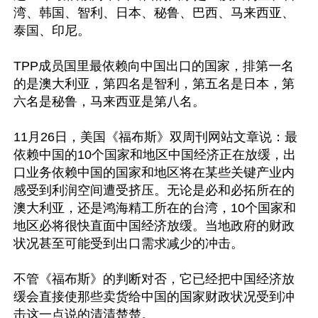
湾、韩国、智利、日本、秘鲁、巴西、马来西亚、
泰国、印尼。

TPP成员国里最依赖向中国出口的国家，排第一名
的是澳大利亚，第四名是智利，第五名是日本，第
六名是秘鲁，马来西亚是第八名。

11月26日，美国《福布斯》双周刊网站文章说：最
依赖中国的10个国家和地区中国经济正在放缓，出
口业务依赖中国的国家和地区将在某些关键产业内
感受到利润空间遭受挤压。无论是必和必拓所在的
澳大利亚，还是鸿海精工所在的台湾，10个国家和
地区必将很快直面中国经济放缓。当地政府的财政
状况甚至可能受到出口需求减少的冲击。

不管《福布斯》的判断对否，它已经把中国经济放
缓会直接使那些卖货给中国的国家财政状况受到冲
击这一点说的清清楚楚。
