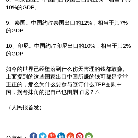
10%的GDP。

9、泰国。中国约占泰国出口的12%，相当于其7%
的GDP。

10、印尼。中国约占印尼出口的10%，相当于其2%
的GDP。

如今的世界已经堕落到什么伤天害理的钱都敢赚。
上面提到的这些国家出口中国所赚的钱可都是堂堂
正正的，那么为什么要参与签订什么TPP围剿中
国，拐弯抹角的把自己也围剿了呢？△
