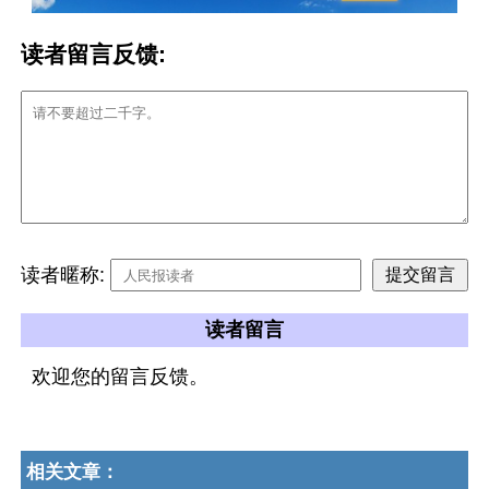
读者留言反馈:
读者暱称:
读者留言
欢迎您的留言反馈。
相关文章：