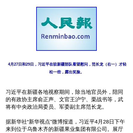
 4月27日和29日，习近平在驻新疆部队看望慰问，范长龙（右一）才轻
松一些，露出笑脸。
习近平在新疆各地视察期间，除当地官员外，陪同
的有政协主席俞正声、文官王沪宁、栗战书等，武
将有中央政治局委员、军委副主席范长龙。 

据新华社“新华视点”微博报道，习近平4月28日下午
来到位于乌鲁木齐的新疆果业集团有限公司。展厅