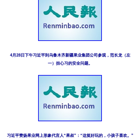
4月28日下午习近平到乌鲁木齐新疆果业集团公司参观，范长龙（左
一）担心习的安全问题。
习近平赞扬果业网上形象代言人“果叔”：“这挺好玩的，小孩子喜欢。”