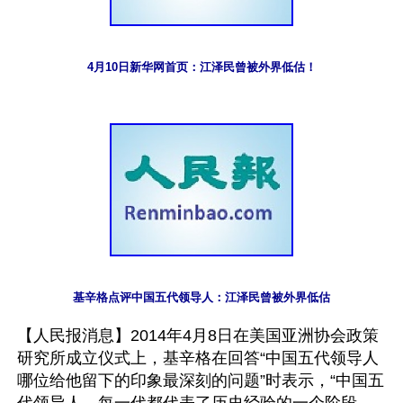
4月10日新华网首页：江泽民曾被外界低估！
基辛格点评中国五代领导人：江泽民曾被外界低估
【人民报消息】2014年4月8日在美国亚洲协会政策
研究所成立仪式上，基辛格在回答“中国五代领导人
哪位给他留下的印象最深刻的问题”时表示，“中国五
代领导人，每一代都代表了历史经验的一个阶段。