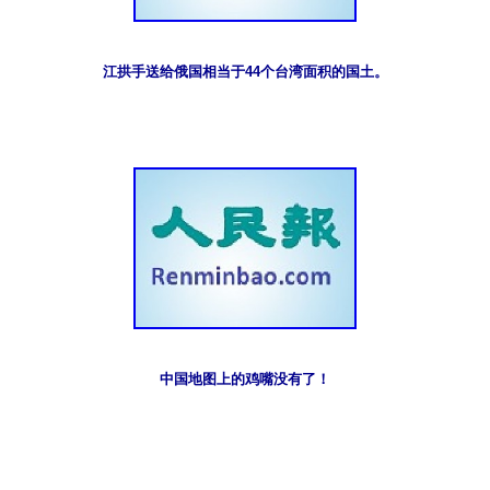
江拱手送给俄国相当于44个台湾面积的国土。
中国地图上的鸡嘴没有了！