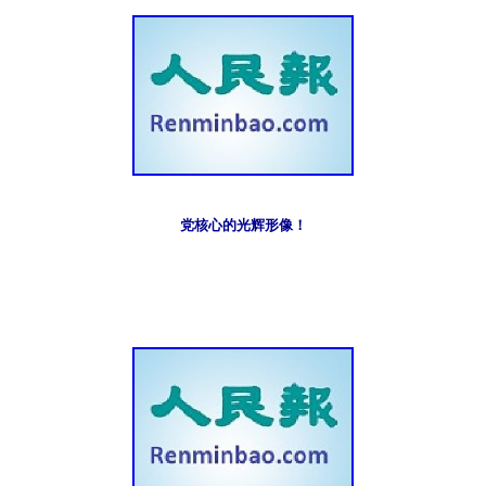
党核心的光辉形像！