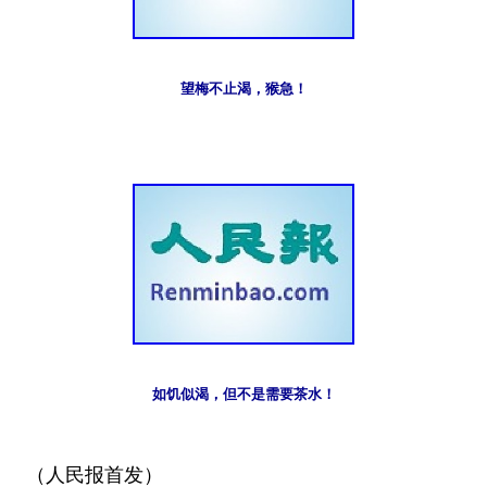
望梅不止渴，猴急！
如饥似渴，但不是需要茶水！