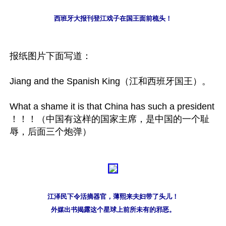
西班牙大报刊登江戏子在国王面前梳头！
报纸图片下面写道：

Jiang and the Spanish King（江和西班牙国王）。

What a shame it is that China has such a president 
！！！（中国有这样的国家主席，是中国的一个耻
江泽民下令活摘器官，薄熙来夫妇带了头儿！

外媒出书揭露这个星球上前所未有的邪恶。