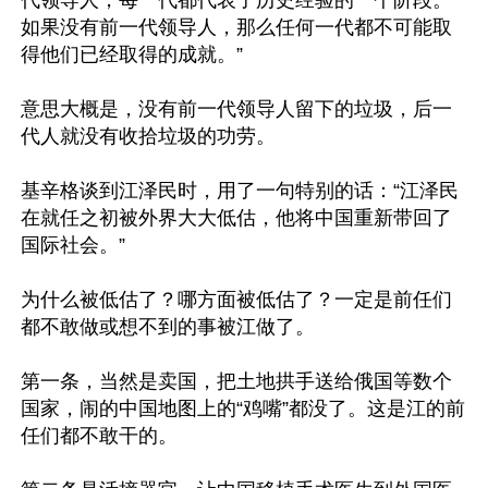
如果没有前一代领导人，那么任何一代都不可能取
得他们已经取得的成就。”

意思大概是，没有前一代领导人留下的垃圾，后一
代人就没有收拾垃圾的功劳。

基辛格谈到江泽民时，用了一句特别的话：“江泽民
在就任之初被外界大大低估，他将中国重新带回了
国际社会。”

为什么被低估了？哪方面被低估了？一定是前任们
都不敢做或想不到的事被江做了。

第一条，当然是卖国，把土地拱手送给俄国等数个
国家，闹的中国地图上的“鸡嘴”都没了。这是江的前
任们都不敢干的。
