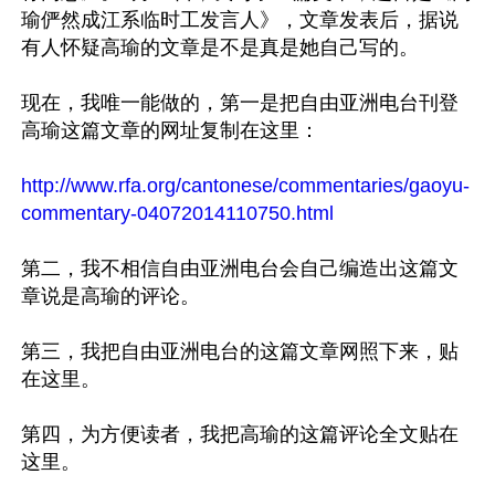
瑜俨然成江系临时工发言人》，文章发表后，据说
有人怀疑高瑜的文章是不是真是她自己写的。

现在，我唯一能做的，第一是把自由亚洲电台刊登
高瑜这篇文章的网址复制在这里：

http://www.rfa.org/cantonese/commentaries/gaoyu-
commentary-04072014110750.html
第二，我不相信自由亚洲电台会自己编造出这篇文
章说是高瑜的评论。

第三，我把自由亚洲电台的这篇文章网照下来，贴
在这里。

第四，为方便读者，我把高瑜的这篇评论全文贴在
这里。
