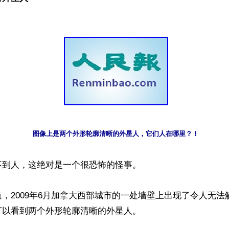
图像上是两个外形轮廓清晰的外星人，它们人在哪里？！
到人，这绝对是一个很恐怖的怪事。

，2009年6月加拿大西部城市的一处墙壁上出现了令人无法
以看到两个外形轮廓清晰的外星人。
