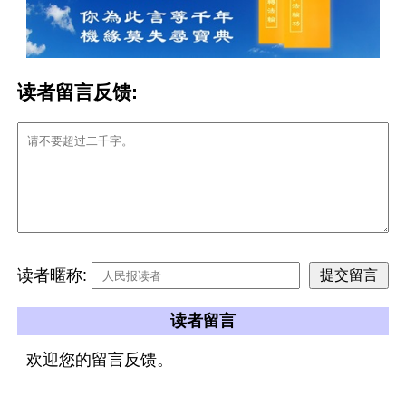
读者留言反馈:
读者暱称:
读者留言
欢迎您的留言反馈。