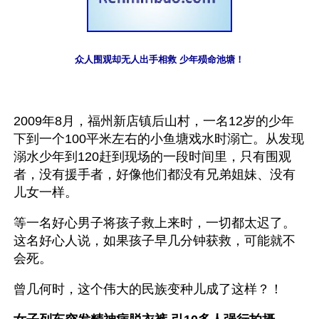
众人围观却无人出手相救 少年殒命池塘！
2009年8月，福州新店镇后山村，一名12岁的少年
下到一个100平米左右的小鱼塘戏水时溺亡。从发现
溺水少年到120赶到现场的一段时间里，只有围观
者，没有援手者，好像他们都没有兄弟姐妹、没有
儿女一样。
等一名好心男子将孩子救上来时，一切都太迟了。
这名好心人说，如果孩子早几分钟获救，可能就不
会死。
曾几何时，这个伟大的民族变种儿成了这样？！