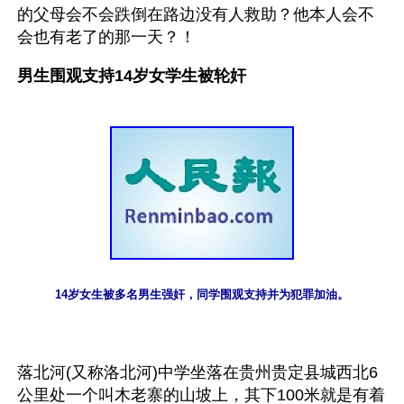
的父母会不会跌倒在路边没有人救助？他本人会不
会也有老了的那一天？！
男生围观支持14岁女学生被轮奸
14岁女生被多名男生强奸，同学围观支持并为犯罪加油。
落北河(又称洛北河)中学坐落在贵州贵定县城西北6
公里处一个叫木老寨的山坡上，其下100米就是有着