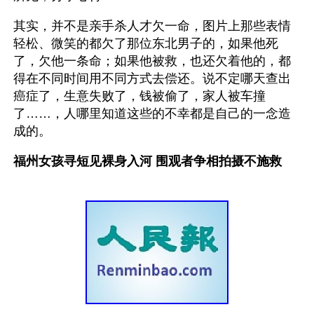
其实，并不是亲手杀人才欠一命，图片上那些表情
轻松、微笑的都欠了那位东北男子的，如果他死
了，欠他一条命；如果他被救，也还欠着他的，都
得在不同时间用不同方式去偿还。说不定哪天查出
癌症了，生意失败了，钱被偷了，家人被车撞
了……，人哪里知道这些的不幸都是自己的一念造
成的。
福州女孩寻短见裸身入河 围观者争相拍摄不施救