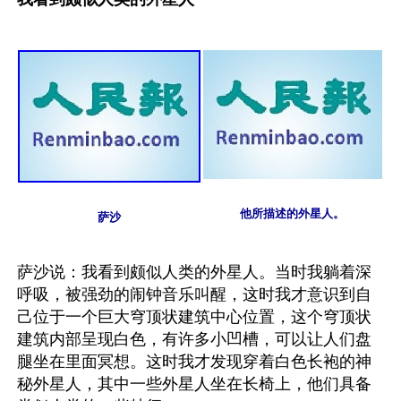
他所描述的外星人。
萨沙
萨沙说：我看到颇似人类的外星人。当时我躺着深
呼吸，被强劲的闹钟音乐叫醒，这时我才意识到自
己位于一个巨大穹顶状建筑中心位置，这个穹顶状
建筑内部呈现白色，有许多小凹槽，可以让人们盘
腿坐在里面冥想。这时我才发现穿着白色长袍的神
秘外星人，其中一些外星人坐在长椅上，他们具备