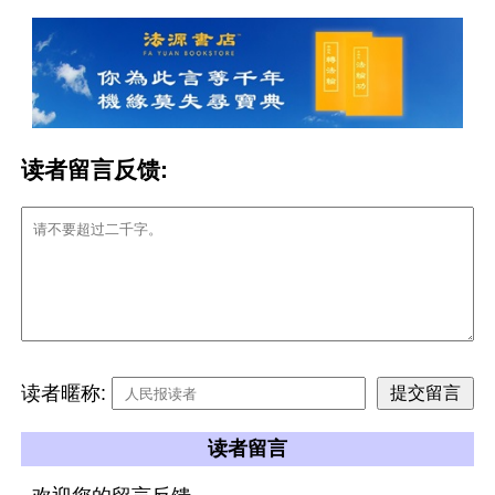
读者留言反馈:
读者暱称:
读者留言