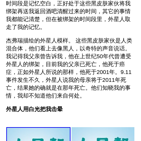
时间段是记忆空白，正好处于这些黑皮肤家伙将我
绑架再送我返回酒吧清醒过来的时间，其它的事情
我都能记清楚，但在被绑架的时间段里，外星人取
走了我的记忆。
杰弗瑞描绘的外星人模样。 这些黑皮肤家伙是人类
混合体，他们看上去像黑人，以奇特的声音说话。
我记得我父亲曾告诉我，他在上世纪50年代曾遭受
外星人的绑架，目前我的父亲已死亡，他死于癌
症，正如外星人所说的那样，他死于2001年。9.11
事件发生不久，外星人说我的母亲将于2011年死
亡，结果她的确就是在那年死亡。他们知晓我的事
情，我却不知道他们来自何处。
外星人用白光把我击晕