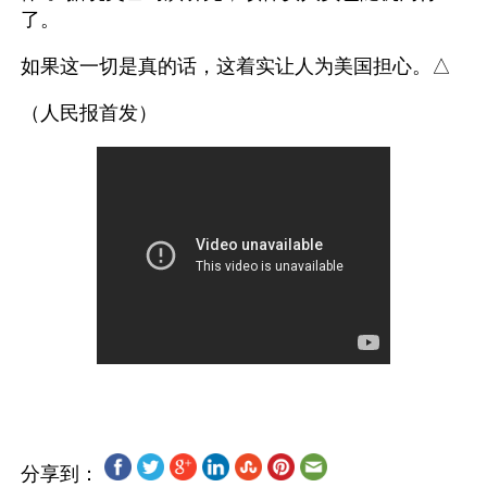
了。
如果这一切是真的话，这着实让人为美国担心。△
（人民报首发）
分享到：