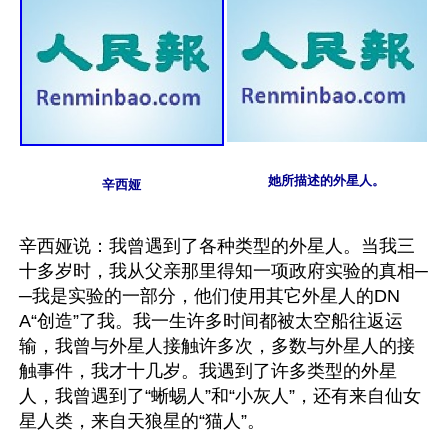
她所描述的外星人。
辛西娅
辛西娅说：我曾遇到了各种类型的外星人。当我三
十多岁时，我从父亲那里得知一项政府实验的真相─
─我是实验的一部分，他们使用其它外星人的DN
A“创造”了我。我一生许多时间都被太空船往返运
输，我曾与外星人接触许多次，多数与外星人的接
触事件，我才十几岁。我遇到了许多类型的外星
人，我曾遇到了“蜥蜴人”和“小灰人”，还有来自仙女
星人类，来自天狼星的“猫人”。