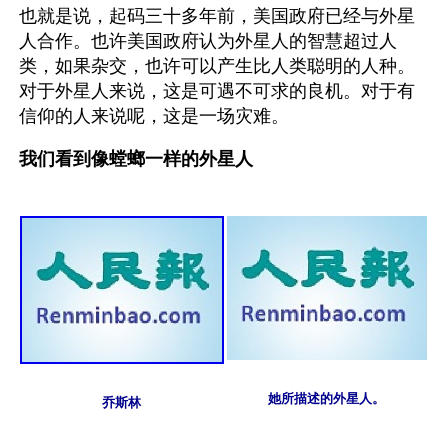
也就是说，起码三十多年前，美国政府已经与外星
人合作。也许美国政府认为外星人的智慧超过人
类，如果杂交，也许可以产生比人类聪明的人种。
对于外星人来说，这是可遇不可求的良机。对于有
信仰的人来说呢，这是一场灾难。
我们看到像螳螂一样的外星人
她所描述的外星人。
乔斯林