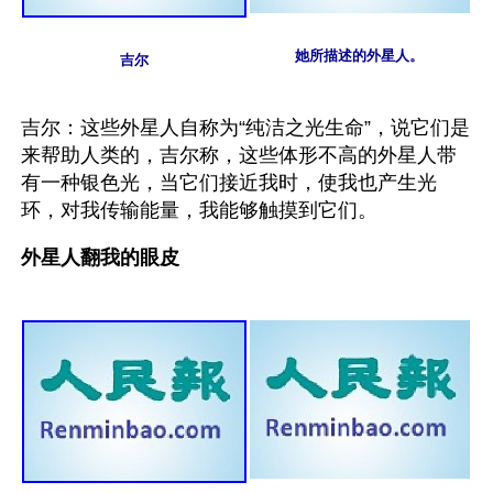
她所描述的外星人。
吉尔
吉尔：这些外星人自称为“纯洁之光生命”，说它们是
来帮助人类的，吉尔称，这些体形不高的外星人带
有一种银色光，当它们接近我时，使我也产生光
环，对我传输能量，我能够触摸到它们。
外星人翻我的眼皮