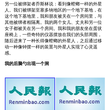
另一位被绑架者乔斯林说：看到像螳螂一样的外星
人。我们被绑架至塞多纳地区的一个地下基地，在
这个地下基地里，我和朋友被关在一个房间里，与
其他被绑者相隔离。我的两个女儿、丈夫和另一位
女子都被关在另一个房间。我和我的朋友坐在蛋状
座椅上，一些奇特的仪器摆放在我们的头部周围，
随后进来了一种长得像螳螂的外星人，之后通过移
动一种像钟摆一样的装置与外星人实现了心灵遥
感。
我的后脑勺出现一个洞