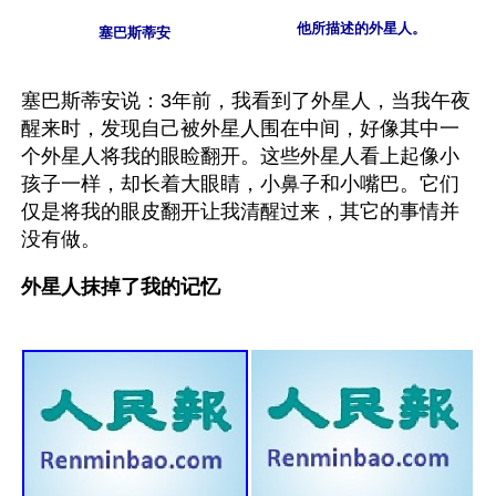
他所描述的外星人。
塞巴斯蒂安
塞巴斯蒂安说：3年前，我看到了外星人，当我午夜
醒来时，发现自己被外星人围在中间，好像其中一
个外星人将我的眼睑翻开。这些外星人看上起像小
孩子一样，却长着大眼睛，小鼻子和小嘴巴。它们
仅是将我的眼皮翻开让我清醒过来，其它的事情并
没有做。
外星人抹掉了我的记忆